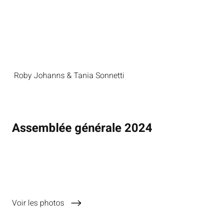
Roby Johanns & Tania Sonnetti
Assemblée générale 2024
8.3.2024
Voir les photos